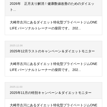
2026年 正月太り解消！健康数値改善のためのダイエッ
ト...
大崎市古川にあるダイエット特化型プライベートジムONE
LIFE パーソナルトレーナーの柴田です。 202...
2025.12.06
2025年12月ラストのキャンペーン＆ダイエットモニター
大崎市古川にあるダイエット特化型プライベートジムONE
LIFE パーソナルトレーナーの柴田です。 202...
2025.11.03
2025年11月の特別キャンペーン＆ダイエットモニター
大崎市古川にあるダイエット特化型プライベートジムONE