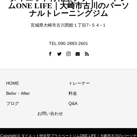
ムONE LIFE｜大崎市古川のパーソ
ナルトレーニングジム
宮城県大崎市古川西館１丁目7−５４−１
TEL:090-2883-2601
HOME
トレーナー
Befor・After
料金
ブログ
Q&A
お問い合わせ
Copyright © ダイエット特化型プライベートジムONE LIFE｜大崎市古川のパーソナ