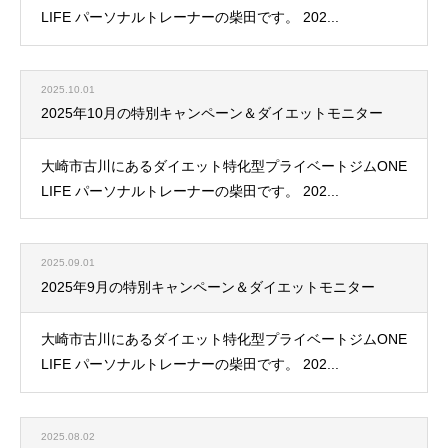
LIFE パーソナルトレーナーの柴田です。 202...
2025.10.01
2025年10月の特別キャンペーン＆ダイエットモニター
大崎市古川にあるダイエット特化型プライベートジムONE
LIFE パーソナルトレーナーの柴田です。 202...
2025.09.01
2025年9月の特別キャンペーン＆ダイエットモニター
大崎市古川にあるダイエット特化型プライベートジムONE
LIFE パーソナルトレーナーの柴田です。 202...
2025.08.02