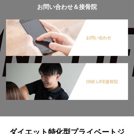
お問い合わせ＆接骨院
お問い合わせ
ONE LIFE接骨院
ダイエット特化型プライベートジ