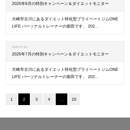
2025年8月の特別キャンペーン＆ダイエットモニター
大崎市古川にあるダイエット特化型プライベートジムONE
LIFE パーソナルトレーナーの柴田です。 202...
2025.07.01
2025年7月の特別キャンペーン＆ダイエットモニター
大崎市古川にあるダイエット特化型プライベートジムONE
LIFE パーソナルトレーナーの柴田です。 202...
1
2
3
4
…
10