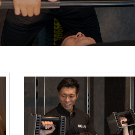
ONE LIFEの強み