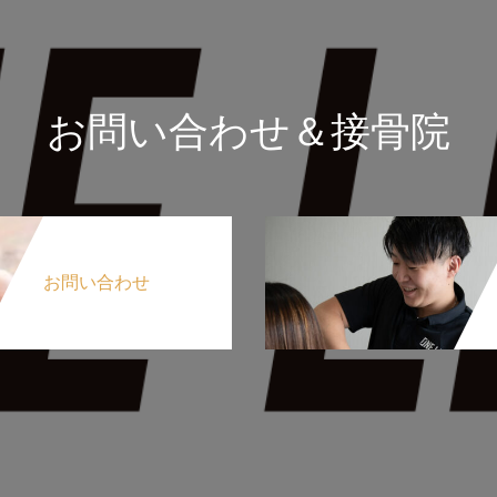
お問い合わせ＆接骨院
お問い合わせ