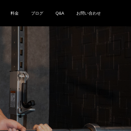
料金
ブログ
Q&A
お問い合わせ