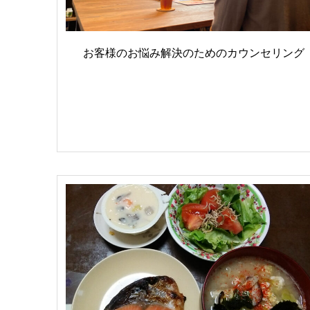
お客様のお悩み解決のためのカウンセリング