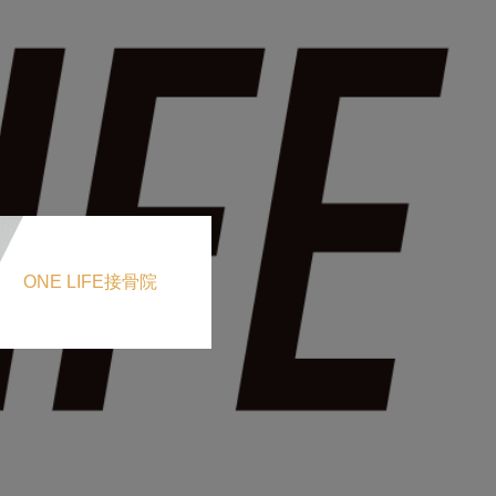
ONE LIFE接骨院