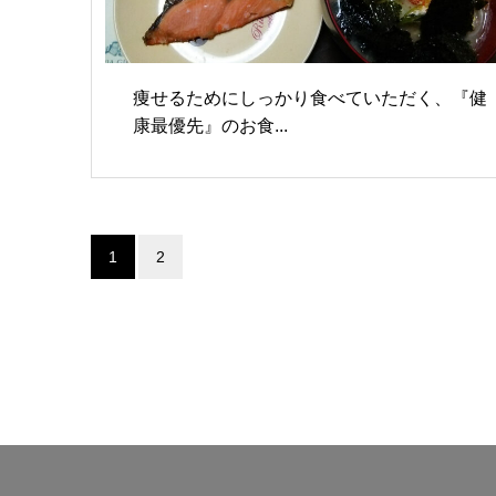
痩せるためにしっかり食べていただく、『健
康最優先』のお食...
1
2